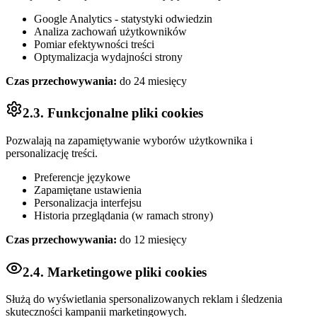
Google Analytics - statystyki odwiedzin
Analiza zachowań użytkowników
Pomiar efektywności treści
Optymalizacja wydajności strony
Czas przechowywania:
do 24 miesięcy
2.3. Funkcjonalne pliki cookies
Pozwalają na zapamiętywanie wyborów użytkownika i
personalizację treści.
Preferencje językowe
Zapamiętane ustawienia
Personalizacja interfejsu
Historia przeglądania (w ramach strony)
Czas przechowywania:
do 12 miesięcy
2.4. Marketingowe pliki cookies
Służą do wyświetlania spersonalizowanych reklam i śledzenia
skuteczności kampanii marketingowych.