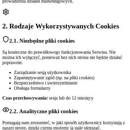
prowadzenia działań marketingowych.
2. Rodzaje Wykorzystywanych Cookies
2.1. Niezbędne pliki cookies
Są konieczne do prawidłowego funkcjonowania Serwisu. Nie
można ich wyłączyć, ponieważ bez nich strona nie będzie działać
poprawnie.
Zarządzanie sesją użytkownika
Zapamiętywanie zgód (np. na pliki cookies)
Bezpieczeństwo i uwierzytelnianie
Obsługa formularzy
Czas przechowywania:
sesja lub do 12 miesięcy
2.2. Analityczne pliki cookies
Pomagają nam zrozumieć, w jaki sposób użytkownicy korzystają z
naszej strony, dzięki czemu możemy ją stale ulepszać.