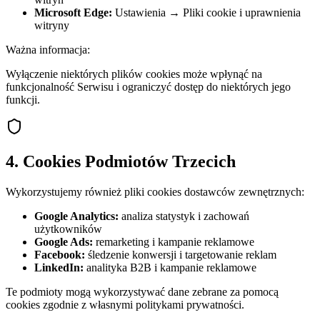
Microsoft Edge:
Ustawienia → Pliki cookie i uprawnienia
witryny
Ważna informacja:
Wyłączenie niektórych plików cookies może wpłynąć na
funkcjonalność Serwisu i ograniczyć dostęp do niektórych jego
funkcji.
4. Cookies Podmiotów Trzecich
Wykorzystujemy również pliki cookies dostawców zewnętrznych:
Google Analytics:
analiza statystyk i zachowań
użytkowników
Google Ads:
remarketing i kampanie reklamowe
Facebook:
śledzenie konwersji i targetowanie reklam
LinkedIn:
analityka B2B i kampanie reklamowe
Te podmioty mogą wykorzystywać dane zebrane za pomocą
cookies zgodnie z własnymi politykami prywatności.