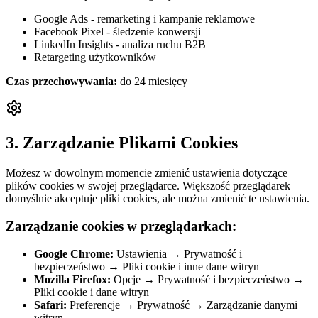
Google Ads - remarketing i kampanie reklamowe
Facebook Pixel - śledzenie konwersji
LinkedIn Insights - analiza ruchu B2B
Retargeting użytkowników
Czas przechowywania:
do 24 miesięcy
3. Zarządzanie Plikami Cookies
Możesz w dowolnym momencie zmienić ustawienia dotyczące
plików cookies w swojej przeglądarce. Większość przeglądarek
domyślnie akceptuje pliki cookies, ale można zmienić te ustawienia.
Zarządzanie cookies w przeglądarkach:
Google Chrome:
Ustawienia → Prywatność i
bezpieczeństwo → Pliki cookie i inne dane witryn
Mozilla Firefox:
Opcje → Prywatność i bezpieczeństwo →
Pliki cookie i dane witryn
Safari:
Preferencje → Prywatność → Zarządzanie danymi
witryn