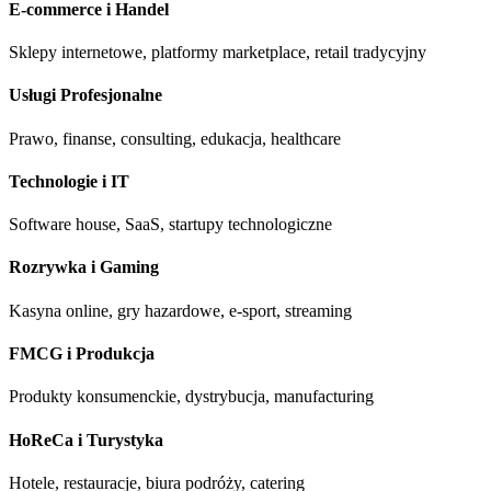
E-commerce i Handel
Sklepy internetowe, platformy marketplace, retail tradycyjny
Usługi Profesjonalne
Prawo, finanse, consulting, edukacja, healthcare
Technologie i IT
Software house, SaaS, startupy technologiczne
Rozrywka i Gaming
Kasyna online, gry hazardowe, e-sport, streaming
FMCG i Produkcja
Produkty konsumenckie, dystrybucja, manufacturing
HoReCa i Turystyka
Hotele, restauracje, biura podróży, catering