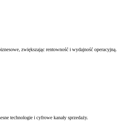
iznesowe, zwiększając rentowność i wydajność operacyjną.
ne technologie i cyfrowe kanały sprzedaży.