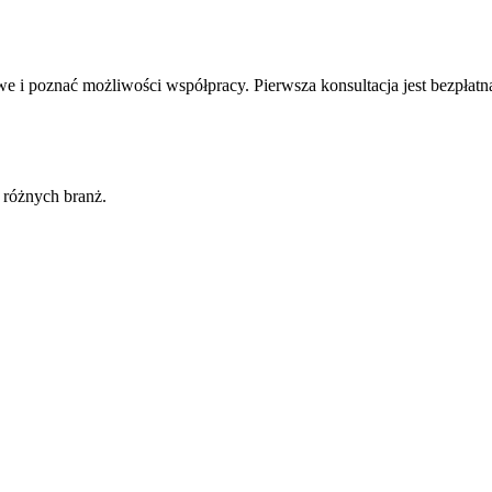
 i poznać możliwości współpracy. Pierwsza konsultacja jest bezpłatn
 różnych branż.