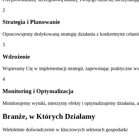
2
Strategia i Planowanie
Opracowujemy dedykowaną strategię działania z konkretnymi celami
3
Wdrożenie
Wspieramy Cię w implementacji strategii, zapewniając praktyczne wsp
4
Monitoring i Optymalizacja
Monitorujemy wyniki, mierzymy efekty i optymalizujemy działania, a
Branże, w Których Działamy
Wieloletnie doświadczenie w kluczowych sektorach gospodarki