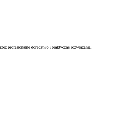
zez profesjonalne doradztwo i praktyczne rozwiązania.